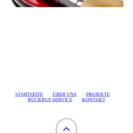
STARTSEITE
ÜBER UNS
PROJEKTE
RÜCKRUF-SERVICE
KONTAKT