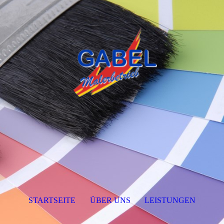
STARTSEITE
ÜBER UNS
LEISTUNGEN