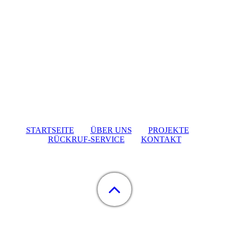
STARTSEITE
ÜBER UNS
PROJEKTE
RÜCKRUF-SERVICE
KONTAKT