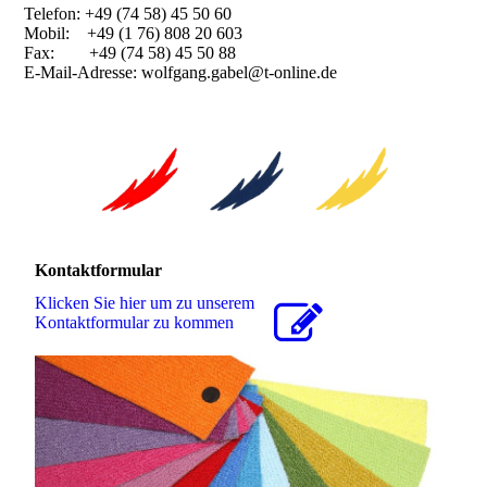
Telefon: +49 (74 58) 45 50 60
Mobil: +49 (1 76) 808 20 603
Fax: +49 (74 58) 45 50 88
E-Mail-Adresse: wolfgang.gabel@t-online.de
Kontaktformular
Klicken Sie hier um zu unserem
Kon­takt­for­mu­lar zu kommen